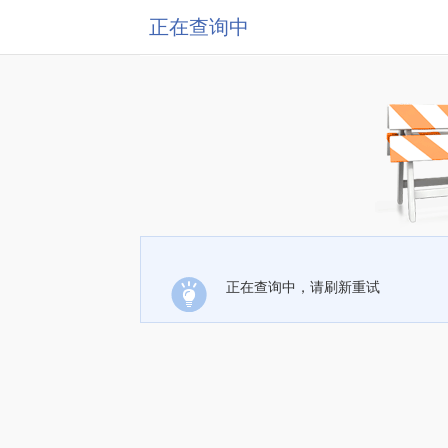
正在查询中
正在查询中，请刷新重试