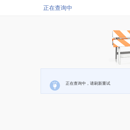
正在查询中
正在查询中，请刷新重试