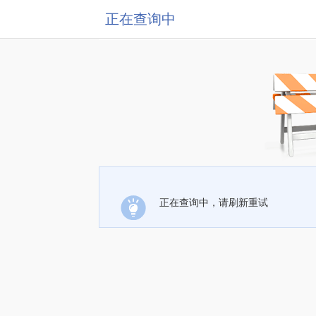
正在查询中
正在查询中，请刷新重试